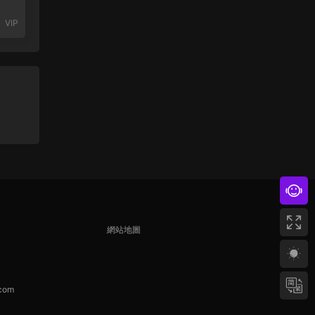
VIP
網站地圖
com