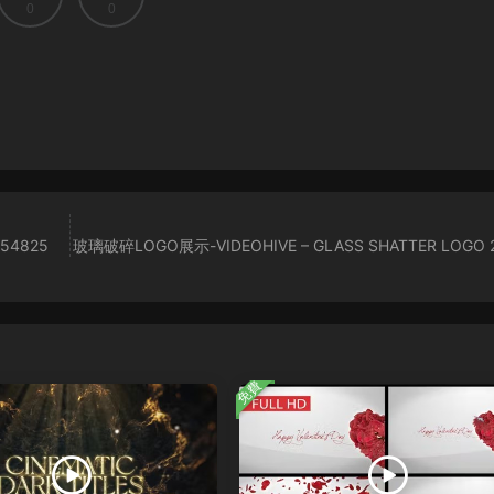
0
0
54825
玻璃破碎LOGO展示-VIDEOHIVE – GLASS SHATTER LOGO 
免費