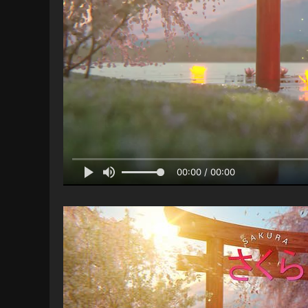
00:00 / 00:00