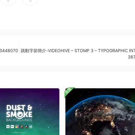
0
0
3448070
跳動字節簡介-VIDEOHIVE – STOMP 3 – TYPOGRAPHIC IN
38
免費