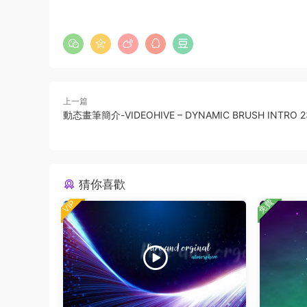
上一篇
動态畫筆簡介-VIDEOHIVE – DYNAMIC BRUSH INTRO 2
猜你喜歡
免費
VIP