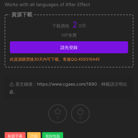
Works with all languages of After Effect
資源下載
2
下載價格
G币
VIP免費
請先登錄
此資源購買後30天内可下載。客服QQ:459316445
原文鏈接：
https://www.cgaes.com/1890
，轉載請注明出
處。
0
0
标題字幕
片頭
視頻包裝