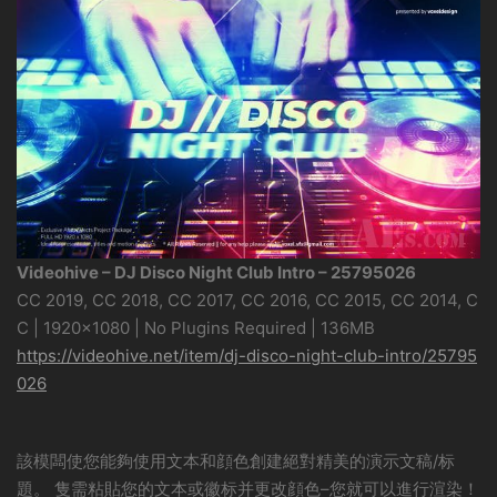
Videohive – DJ Disco Night Club Intro – 25795026
CC 2019, CC 2018, CC 2017, CC 2016, CC 2015, CC 2014, C
C | 1920×1080 | No Plugins Required | 136MB
https://videohive.net/item/dj-disco-night-club-intro/25795
026
該模闆使您能夠使用文本和顔色創建絕對精美的演示文稿/标
題。 隻需粘貼您的文本或徽标并更改顔色–您就可以進行渲染！