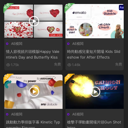
免費
免費
AE模闆
AE模闆
情人節視頻片頭模版Happy Vale
時尚動感兒童短片開場 Kids Slid
ntine’s Day and Butterfly Kiss
eshow for After Effects
免費
免費
1.75k
1.46k
VIP
VIP
AE模闆
AE模闆
跳動動力學排版字幕 Kinetic Typ
槍擊子彈動畫開場片頭Gun Shot
ography Figures
Intro