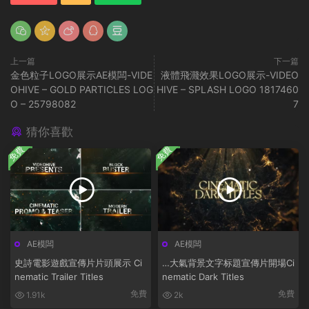
上一篇
下一篇
金色粒子LOGO展示AE模闆-VIDE
液體飛濺效果LOGO展示-VIDEO
OHIVE – GOLD PARTICLES LOG
HIVE – SPLASH LOGO 1817460
O – 25798082
7
猜你喜歡
免費
免費
AE模闆
AE模闆
史詩電影遊戲宣傳片片頭展示 Ci
…大氣背景文字标題宣傳片開場Ci
nematic Trailer Titles
nematic Dark Titles
免費
免費
1.91k
2k