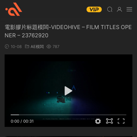
電影膠片标題模闆-VIDEOHIVE – FILM TITLES OPE
NER – 23762920
10-08
AE模闆
787
0:00
/
00:31