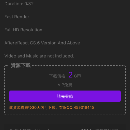
Duration: 0:32
Fast Render
Full HD Resolution
Aftereffesct CS.6 Version And Above
Video and Music are not included.
資源下載
2
下載價格
G币
VIP免費
請先登錄
此資源購買後30天内可下載。客服QQ:459316445