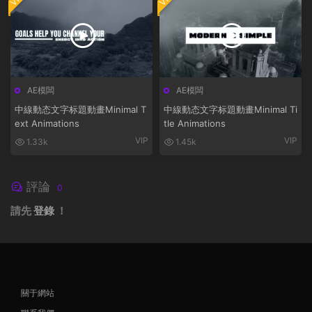
AE模闆
AE模闆
中線動态文字标題動畫Minimal T
中線動态文字标題動畫Minimal Ti
ext Animations
tle Animations
VIP
VIP
1.33k
1.45k
評論
0
請先
登錄
！
關于網站