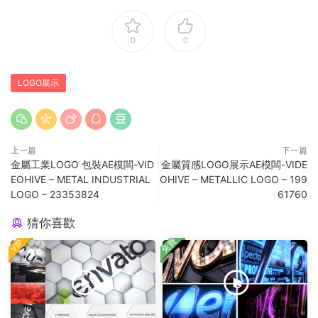
0
0
LOGO展示
上一篇
下一篇
金屬工業LOGO 包裝AE模闆-VID
金屬質感LOGO展示AE模闆-VIDE
EOHIVE – METAL INDUSTRIAL
OHIVE – METALLIC LOGO – 199
LOGO – 23353824
61760
猜你喜歡
免費
VIP