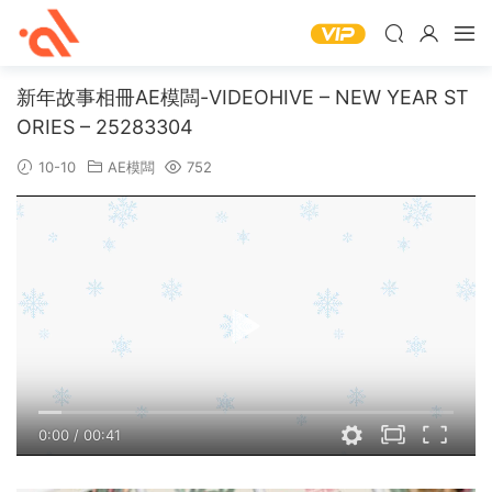
新年故事相冊AE模闆-VIDEOHIVE – NEW YEAR ST
ORIES – 25283304
10-10
AE模闆
752
0:00
/
00:41