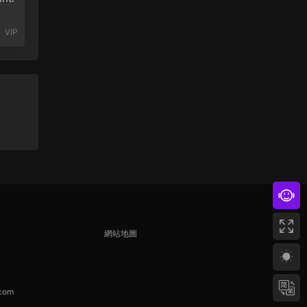
VIP
網站地圖
com