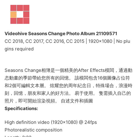
Videohive Seasons Change Photo Album 21109571
CC 2018, CC 2017, CC 2016, CC 2015 | 1920×1080 | No plu
gins required
Seasons Change相簿是一個精美的After Effects模闆，通過動
态動畫的季節帶給您所有的回憶。 該模闆包含16個圖像占位符
和2個可編輯文本層。 炫耀您的周年紀念日，特殊場合，浪漫時
刻，回憶，朋友和家人的好方法。 易于使用。 隻需插入自己的
照片，即可開始渲染視頻。 自述文件和插圖
Specifications:
High definition video (1920×1080) @ 24fps
Photorealistic composition