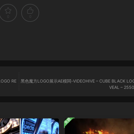
0
0
LOGO RE
黑色魔方LOGO展示AE模闆-VIDEOHIVE – CUBE BLACK LOG
VEAL – 255
免費