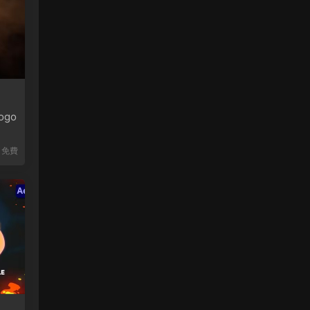
ogo
免費