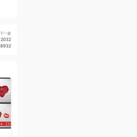
下一篇
2032
8932