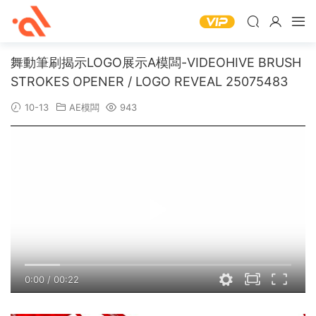
舞動筆刷揭示LOGO展示A模闆-VIDEOHIVE BRUSH
STROKES OPENER / LOGO REVEAL 25075483
10-13
AE模闆
943
0:00
/
00:22