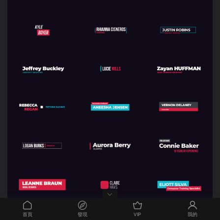
首頁
發現
VIP
我的