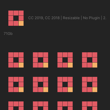
CC 2019, CC 2018 | Resizable | No Plugin | 2.
71Gb