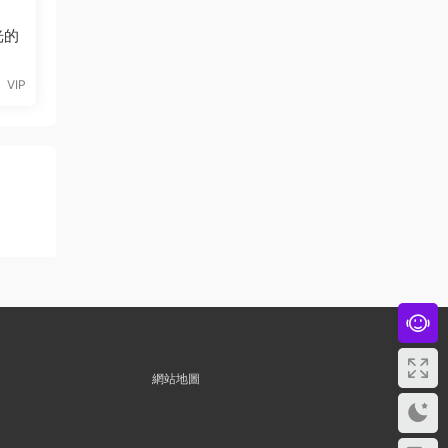
光的
VIP
網站地圖