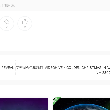
請注明出處。
0
0
 REVEAL
梵蒂岡金色聖誕節-VIDEOHIVE – GOLDEN CHRISTMAS IN V
N – 230
免費