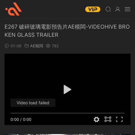
E267 破碎玻璃電影預告片AE模闆-VIDEOHIVE BRO
KEN GLASS TRAILER
01-06
AE模闆
782
Video load failed
0:00
/
0:00