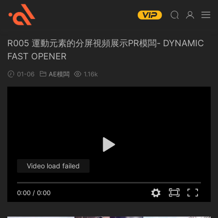
R005 運動元素的分屏視頻展示PR模闆- DYNAMIC
FAST OPENER
01-06
AE模闆
1.16k
Video load failed
0:00
/
0:00