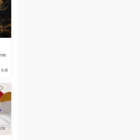
ne
免費