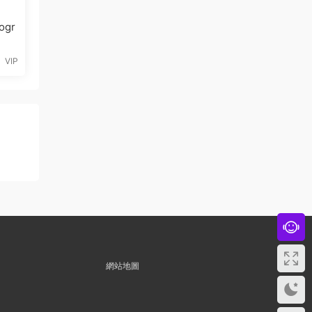
VIP
網站地圖