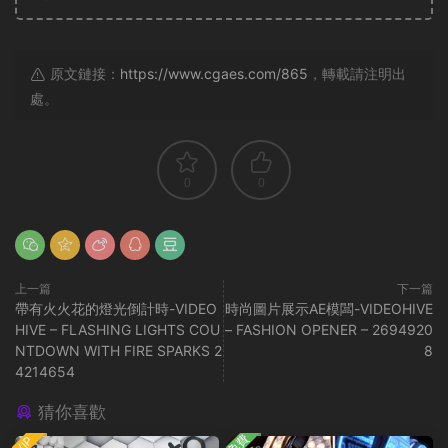
原文鏈接：
https://www.cgaes.com/865
，轉載請注明出
處。
0
0
上一篇
下一篇
帶有火火花的燈光倒計時-VIDEO
時尚圖片展示AE模闆-VIDEOHIVE
HIVE – FLASHING LIGHTS COU
– FASHION OPENER – 2694920
NTDOWN WITH FIRE SPARKS 2
8
4214654
猜你喜歡
免費
VIP