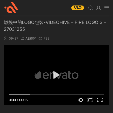
燃燒中的LOGO包裝-VIDEOHIVE – FIRE LOGO 3 –
27031255
09-27
AE模闆
788
0:00
/
00:15