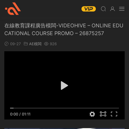
在線教育課程廣告模闆-VIDEOHIVE – ONLINE EDU
CATIONAL COURSE PROMO – 26875257
09-27
AE模闆
926
0:00
/
01:11