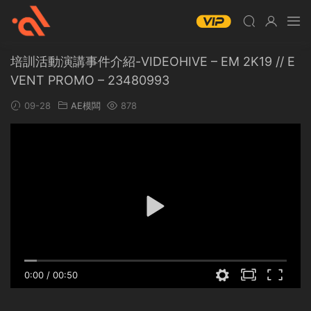
培訓活動演講事件介紹-VIDEOHIVE – EM 2K19 // E
VENT PROMO – 23480993
09-28
AE模闆
878
0:00
/
00:50