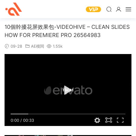
10個幹擾花屏效果包-VIDEOHIVE – CLEAN SLIDES
HOW FOR PREMIERE PRO 26564983
09-28
AE模闆
1.55k
0:00
/
00:33