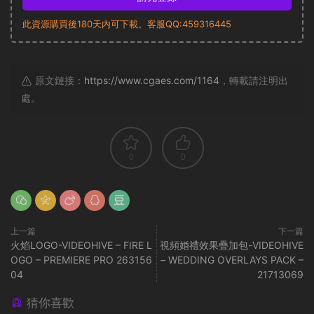
此資源購買後180天内可下載。客服QQ:459316445
原文鏈接：
https://www.cgaes.com/1164
，轉載請注明出
處。
0
0
上一篇
下一篇
火焰LOGO-VIDEOHIVE – FIRE L
視頻婚禮效果疊加包-VIDEOHIVE
OGO – PREMIERE PRO 263156
– WEDDING OVERLAYS PACK –
04
21713069
猜你喜歡