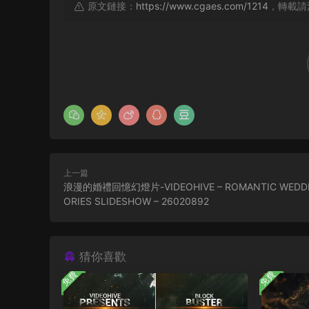
原文鏈接：
https://www.cgaes.com/1214
，轉載請
上一篇
浪漫的婚禮回憶幻燈片-VIDEOHIVE – ROMANTIC WEDD
ORIES SLIDESHOW – 26020892
猜你喜歡
免費
免費