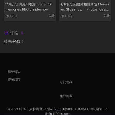
情感記憶照片幻燈片 Emotional
照片回憶幻燈片相冊片頭 Memor
memories Photo slideshow
ies Slideshow || Photoslidesho
w
免費
免費
1.76k
1.32k
評論
0
請先
登錄
！
關于網站
聯系我們
忘記密碼
網站地圖
©2023
CGAES素材網
晉ICP備2023001398号-1
DMCA
E-mail郵箱：a
dmin@cgaes.com