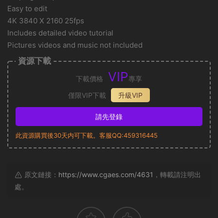
Easy to edit
4K 3840 X 2160 25fps
Includes detailed video tutorial
Pictures videos and music not included
資源下載
VIP
下載價格
專享
僅限VIP下載
升級VIP
請先登錄
此資源購買後30天内可下載。客服QQ:459316445
原文鏈接：
https://www.cgaes.com/4631
，轉載請注明出
處。