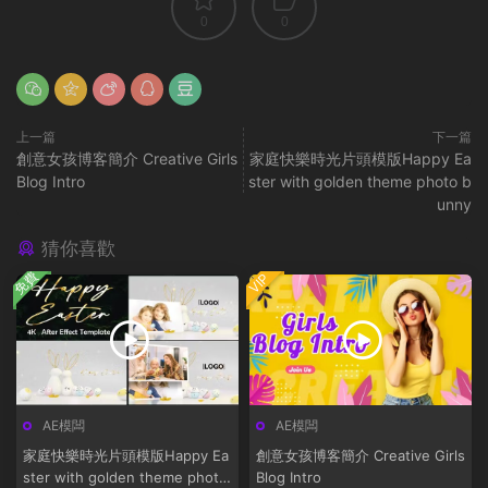
0
0
上一篇
下一篇
創意女孩博客簡介 Creative Girls
家庭快樂時光片頭模版Happy Ea
Blog Intro
ster with golden theme photo b
unny
猜你喜歡
免費
VIP
AE模闆
AE模闆
家庭快樂時光片頭模版Happy Ea
創意女孩博客簡介 Creative Girls
ster with golden theme photo
Blog Intro