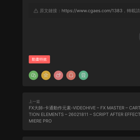
原文鏈接：
https://www.cgaes.com/1383
，轉載請
動畫特效
上一篇
FX大師-卡通動作元素-VIDEOHIVE – FX MASTER – CAR
TION ELEMENTS – 26021811 – SCRIPT AFTER EFFECT
MIERE PRO