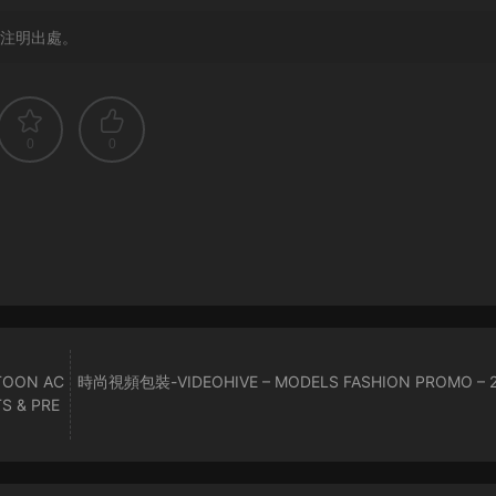
注明出處。
0
0
TOON AC
時尚視頻包裝-VIDEOHIVE – MODELS FASHION PROMO – 
S & PRE