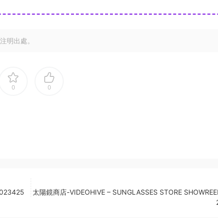
注明出處。
0
0
023425
太陽鏡商店-VIDEOHIVE – SUNGLASSES STORE SHOWREE