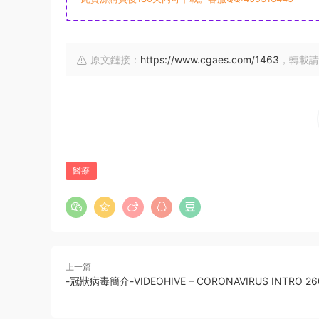
原文鏈接：
https://www.cgaes.com/1463
，轉載請
醫療
上一篇
-冠狀病毒簡介-VIDEOHIVE – CORONAVIRUS INTRO 26