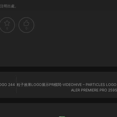
注明出處。
0
0
OGO 244
粒子效果LOGO展示PR模闆-VIDEOHIVE – PARTICLES LOGO 
ALER PREMIERE PRO 259