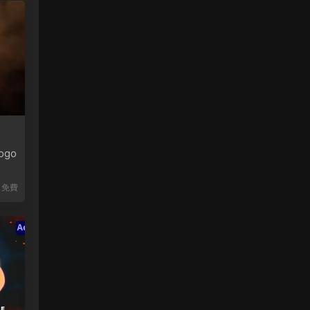
ogo
免費