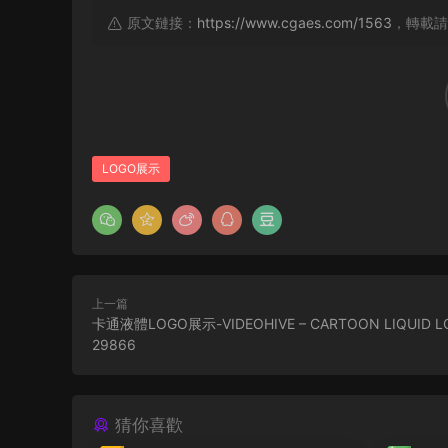
原文鏈接：
https://www.cgaes.com/1563
，轉載請
LOGO展示
上一篇
卡通液體LOGO展示-VIDEOHIVE – CARTOON LIQUID L
29866
猜你喜歡