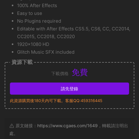
100% After Effects
Easy to use
No Plugins required
Editable with After Effects CS5.5, CS6, CC, CC2014,
CC2015, CC2018, CC2020
1920×1080 HD
Glitch Music SFX included
資源下載
免費
下載價格
請先登錄
此資源購買後180天内可下載。客服QQ:459316445
原文鏈接：
https://www.cgaes.com/1649
，轉載請注明出
處。