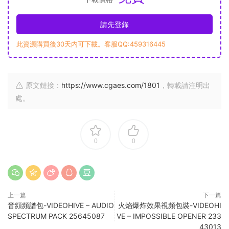
請先登錄
此資源購買後30天内可下載。客服QQ:459316445
原文鏈接：
https://www.cgaes.com/1801
，轉載請注明出
處。
0
0
上一篇
下一篇
音頻頻譜包-VIDEOHIVE – AUDIO
火焰爆炸效果視頻包裝-VIDEOHI
SPECTRUM PACK 25645087
VE – IMPOSSIBLE OPENER 233
43013