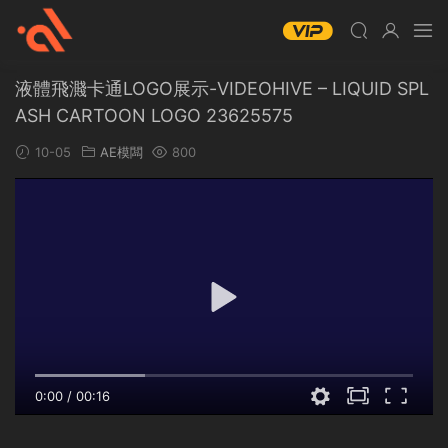
液體飛濺卡通LOGO展示-VIDEOHIVE – LIQUID SPL
ASH CARTOON LOGO 23625575
10-05
AE模闆
800
0:00
/
00:16