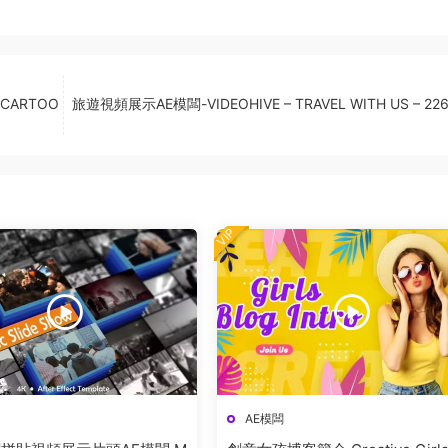
 CARTOO
旅遊視頻展示AE模闆-VIDEOHIVE – TRAVEL WITH US – 22
VIP
AE模闆