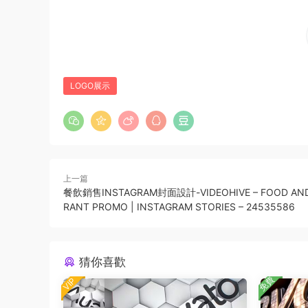
LOGO展示
上一篇
餐飲銷售INSTAGRAM封面設計-VIDEOHIVE – FOOD AND
RANT PROMO | INSTAGRAM STORIES – 24535586
猜你喜歡
免費
VIP