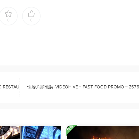
0
0
 RESTAU
快餐片頭包裝-VIDEOHIVE – FAST FOOD PROMO – 257
免費