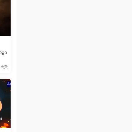
ogo
免費