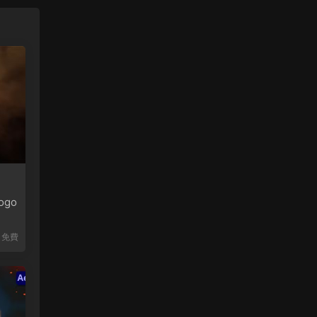
ogo
免費