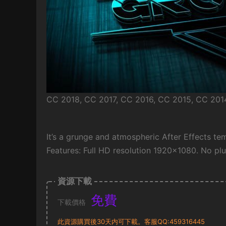
CC 2018, CC 2017, CC 2016, CC 2015, CC 2014
It’s a grunge and atmospheric After Effects tem
Features: Full HD resolution 1920×1080. No plu
資源下載
免費
下載價格
此資源購買後30天内可下載。客服QQ:459316445