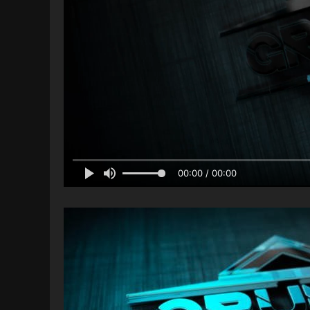
00:00 / 00:00