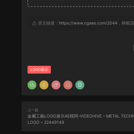
原文鏈接：
https://www.cgaes.com/2044
，轉載
LOGO展示
上一篇
金屬工藝LOGO展示AE模闆-VIDEOHIVE – METAL TECH
LOGO – 22449149