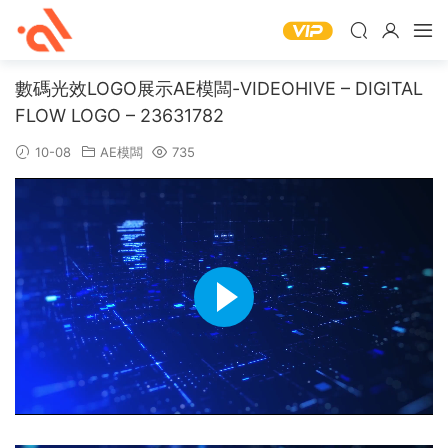
數碼光效LOGO展示AE模闆-VIDEOHIVE – DIGITAL
FLOW LOGO – 23631782
10-08
AE模闆
735