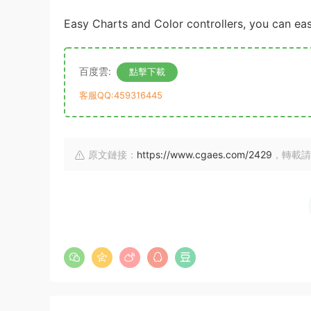
Easy Charts and Color controllers, you can easi
百度雲:
點擊下載
客服QQ:459316445
原文鏈接：
https://www.cgaes.com/2429
，轉載請