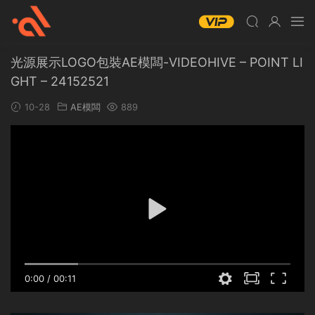
光源展示LOGO包裝AE模闆-VIDEOHIVE – POINT LI
GHT – 24152521
10-28
AE模闆
889
0:00
/
00:11