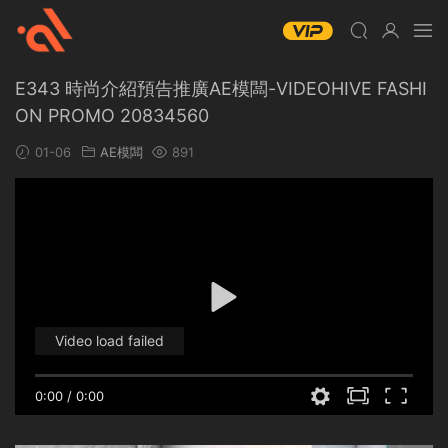
E343 時尚介紹預告推廣AE模闆-VIDEOHIVE FASHI
ON PROMO 20834560
01-06
AE模闆
891
Video load failed
0:00
/
0:00