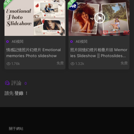
免費
免費
AE模闆
AE模闆
情感記憶照片幻燈片 Emotional
照片回憶幻燈片相冊片頭 Memor
memories Photo slideshow
ies Slideshow || Photoslidesho
w
免費
免費
1.76k
1.32k
評論
0
請先
登錄
！
關于網站