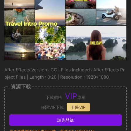
After Effects Version : CC | Files Included : After Effects Pr
oject Files | Length : 0:20 | Resolution : 1920×1080
資源下載
VIP
下載價格
專享
僅限VIP下載
升級VIP
請先登錄