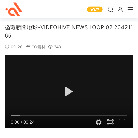
循環新聞地球-VIDEOHIVE NEWS LOOP 02 204211
65
09-26
CG素材
748
0:00
/
00:24