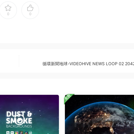
0
0
循環新聞地球-VIDEOHIVE NEWS LOOP 02 2042
免費