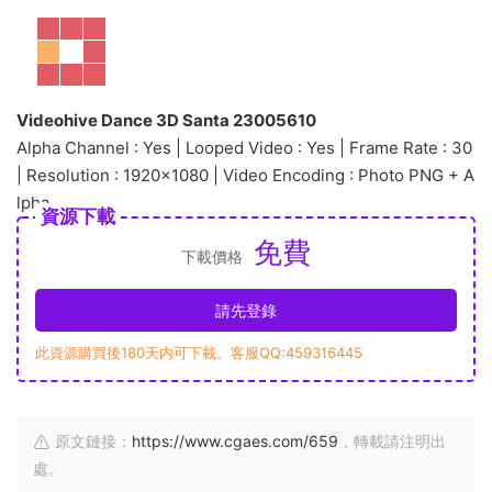
Videohive Dance 3D Santa 23005610
Alpha Channel : Yes | Looped Video : Yes | Frame Rate : 30
| Resolution : 1920×1080 | Video Encoding : Photo PNG + A
lpha
資源下載
免費
下載價格
請先登錄
此資源購買後180天内可下載。客服QQ:459316445
原文鏈接：
https://www.cgaes.com/659
，轉載請注明出
處。