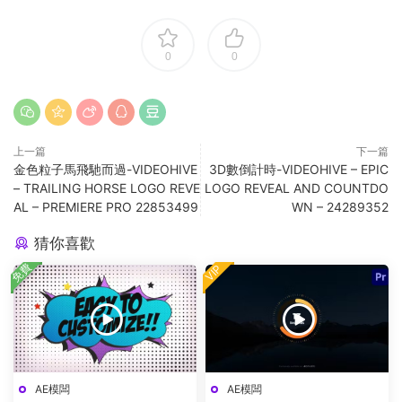
0
0
上一篇
下一篇
金色粒子馬飛馳而過-VIDEOHIVE
3D數倒計時-VIDEOHIVE – EPIC
– TRAILING HORSE LOGO REVE
LOGO REVEAL AND COUNTDO
AL – PREMIERE PRO 22853499
WN – 24289352
猜你喜歡
免費
VIP
AE模闆
AE模闆