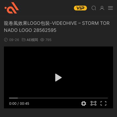
龍卷風效果LOGO包裝-VIDEOHIVE – STORM TOR
NADO LOGO 28562595
09-26
AE模闆
795
0:00
/
00:45