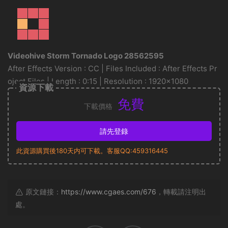
Videohive Storm Tornado Logo 28562595
After Effects Version : CC | Files Included : After Effects Pr
oject Files | Length : 0:15 | Resolution : 1920×1080
資源下載
免費
下載價格
請先登錄
此資源購買後180天内可下載。客服QQ:459316445
原文鏈接：
https://www.cgaes.com/676
，轉載請注明出
處。