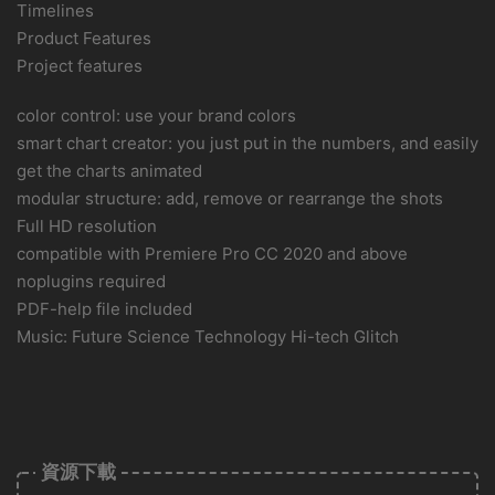
Timelines
Product Features
Project features
color control: use your brand colors
smart chart creator: you just put in the numbers, and easily
get the charts animated
modular structure: add, remove or rearrange the shots
Full HD resolution
compatible with Premiere Pro CC 2020 and above
noplugins required
PDF-help file included
Music: Future Science Technology Hi-tech Glitch
資源下載