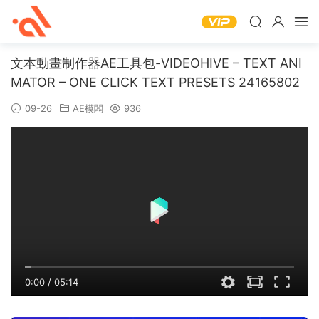
文本動畫制作器AE工具包-VIDEOHIVE – TEXT ANI
MATOR – ONE CLICK TEXT PRESETS 24165802
09-26
AE模闆
936
0:00
/
05:14