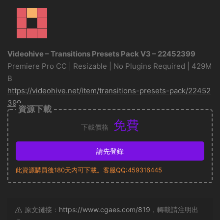
Videohive – Transitions Presets Pack V3 – 22452399
Premiere Pro CC | Resizable | No Plugins Required | 429M
B
https://videohive.net/item/transitions-presets-pack/22452
399
資源下載
免費
下載價格
請先登錄
此資源購買後180天内可下載。客服QQ:459316445
原文鏈接：
https://www.cgaes.com/819
，轉載請注明出