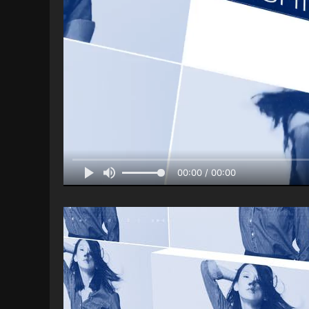
00:00 / 00:00