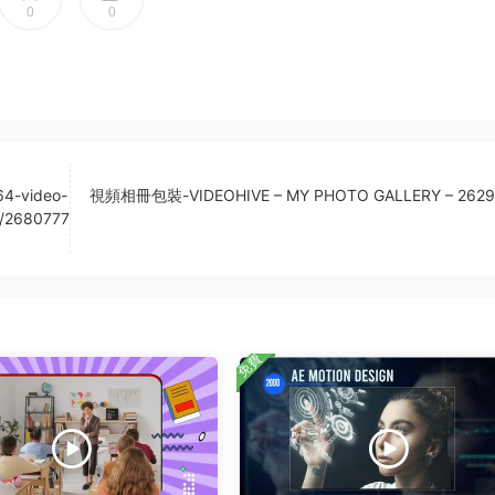
0
0
64-video-
視頻相冊包裝-VIDEOHIVE – MY PHOTO GALLERY – 262
/2680777
免費