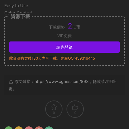
Easy to Use
Color Control
資源下載
2
下載價格
G币
VIP免費
請先登錄
此資源購買後180天内可下載。客服QQ:459316445
原文鏈接：
https://www.cgaes.com/893
，轉載請注明出
處。
0
0