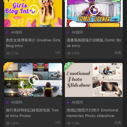
AE模闆
AE模闆
創意女孩博客簡介 Creative Girls
漫畫風格開場片頭模版 Comic Bo
Blog Intro
ok Intro
VIP
免費
1.72k
1.63k
免費
VIP
AE模闆
AE模闆
旅行美好時刻記錄視頻包裝 Trav
情感記憶照片幻燈片 Emotional
el Intro Promo
memories Photo slideshow
VIP
免費
1.61k
1.76k