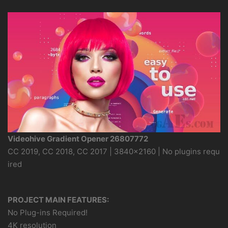
Videohive Gradient Opener 26807772
CC 2019, CC 2018, CC 2017 | 3840×2160 | No plugins requ
ired
PROJECT MAIN FEATURES:
No Plug-ins Required!
4K resolution