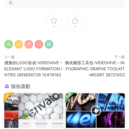
處。
0
0
上一篇
下一篇
優雅的LOGO形成-VIDEOHIVE –
圖表圖形工具包-VIDEOHIVE – IN
ELEGANT LOGO FORMATION I
FOGRAPHIC GRAPHS TOOLKIT
NTRO GENERATOR 10478162
-MOGRT 26721002
猜你喜歡
免費
VIP