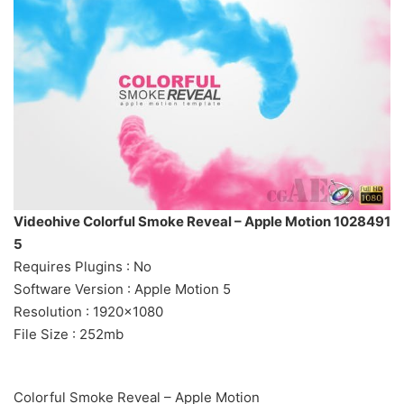
Videohive Colorful Smoke Reveal – Apple Motion 1028491
5
Requires Plugins : No
Software Version : Apple Motion 5
Resolution : 1920×1080
File Size : 252mb
Colorful Smoke Reveal – Apple Motion