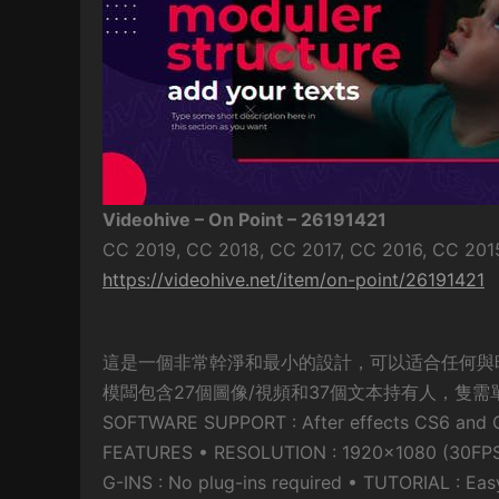
Videohive – On Point – 26191421
CC 2019, CC 2018, CC 2017, CC 2016, CC 2015
https://videohive.net/item/on-point/26191421
這是一個非常幹淨和最小的設計，可以适合任何與
模闆包含27個圖像/視頻和37個文本持有人，隻
SOFTWARE SUPPORT : After effects CS6 and
FEATURES • RESOLUTION : 1920×1080 (30FPS)
G-INS : No plug-ins required • TUTORIAL : Easy