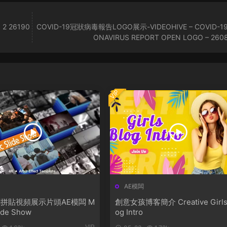
2 26190
COVID-19冠狀病毒報告LOGO展示-VIDEOHIVE – COVID-19
ONAVIRUS REPORT OPEN LOGO – 260
VIP
AE模闆
拼貼視頻展示片頭AE模闆 M
創意女孩博客簡介 Creative Girls
lide Show
og Intro
VIP