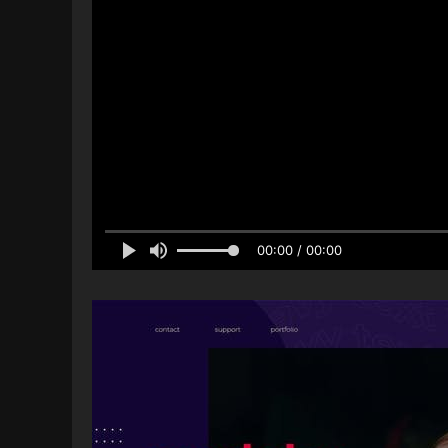
00:00 / 00:00