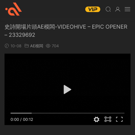
史詩開場片頭AE模闆-VIDEOHIVE – EPIC OPENER
– 23329692
10-08
AE模闆
704
0:00
/
00:12